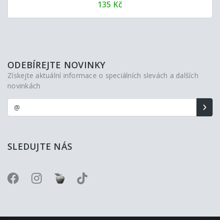
135 Kč
ODEBÍREJTE NOVINKY
Získejte aktuální informace o speciálních slevách a dalších
novinkách
SLEDUJTE NÁS