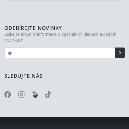
ODEBÍREJTE NOVINKY
Získejte aktuální informace o speciálních slevách a dalších
novinkách
SLEDUJTE NÁS