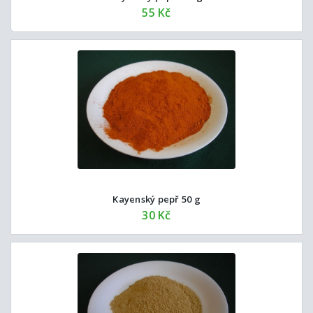
55 Kč
Kayenský pepř 50 g
30 Kč