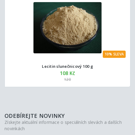
10% SLEVA
Lecitin slunečnicový 100 g
108 Kč
120
ODEBÍREJTE NOVINKY
Získejte aktuální informace o speciálních slevách a dalších
novinkách