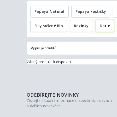
Papaya Natural
Papaya kostičky
Fíky sušené Bio
Rozinky
Datle
Výpis produktů
Žádný produkt k dispozici
ODEBÍREJTE NOVINKY
Získejte aktuální informace o speciálních slevách
a dalších novinkách