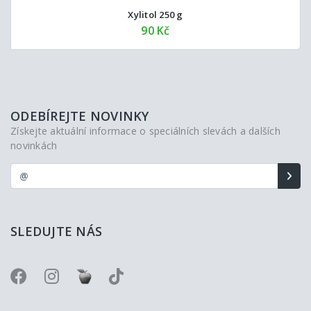
Xylitol 250 g
90 Kč
ODEBÍREJTE NOVINKY
Získejte aktuální informace o speciálních slevách a dalších
novinkách
SLEDUJTE NÁS