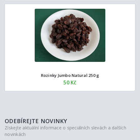
Rozinky Jumbo Natural 250 g
50 Kč
ODEBÍREJTE NOVINKY
Získejte aktuální informace o speciálních slevách a dalších
novinkách