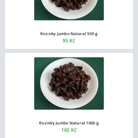
Rozinky Jumbo Natural 500 g
95 Kč
Rozinky Jumbo Natural 1000 g
165 Kč