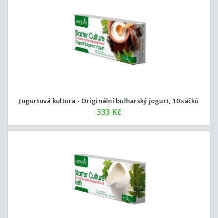
Jogurtová kultura - Originální bulharský jogurt, 10 sáčků
333 Kč