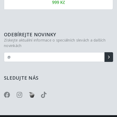
999 Kč
ODEBÍREJTE NOVINKY
Získejte aktuální informace o speciálních slevách a dalších
novinkách
SLEDUJTE NÁS