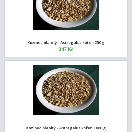
Kozinec blanitý - Astragalus kořen 250 g
347 Kč
Kozinec blanitý - Astragalus kořen 1000 g