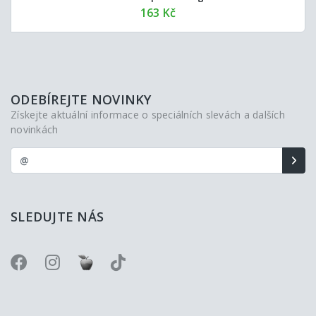
163 Kč
ODEBÍREJTE NOVINKY
Získejte aktuální informace o speciálních slevách a dalších
novinkách
SLEDUJTE NÁS