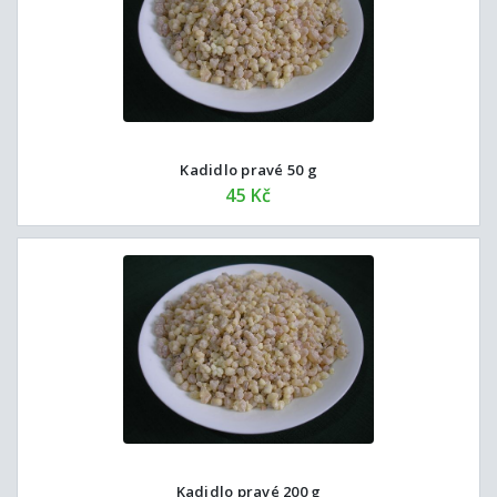
Kadidlo pravé 50 g
45 Kč
Kadidlo pravé 200 g